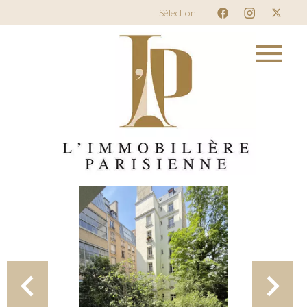
Sélection