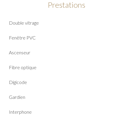
Prestations
Double vitrage
Fenêtre PVC
Ascenseur
Fibre optique
Digicode
Gardien
Interphone