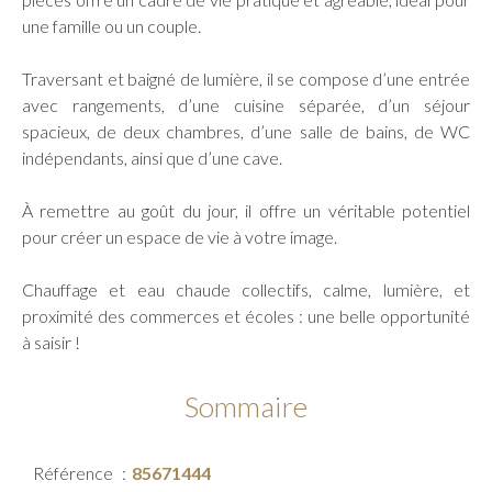
une famille ou un couple.
Traversant et baigné de lumière, il se compose d’une entrée
avec rangements, d’une cuisine séparée, d’un séjour
spacieux, de deux chambres, d’une salle de bains, de WC
indépendants, ainsi que d’une cave.
À remettre au goût du jour, il offre un véritable potentiel
pour créer un espace de vie à votre image.
Chauffage et eau chaude collectifs, calme, lumière, et
proximité des commerces et écoles : une belle opportunité
à saisir !
Sommaire
Référence
85671444