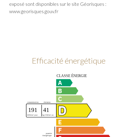
exposé sont disponibles sur le site Géorisques :
www.georisques.gouv.fr
Efficacité énergétique