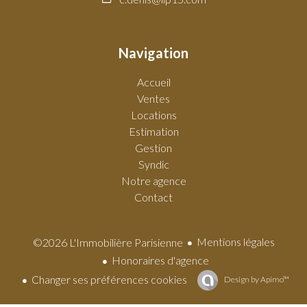
Navigation
Accueil
Ventes
Locations
Estimation
Gestion
Syndic
Notre agence
Contact
Mentions légales
©2026 L'Immobilière Parisienne
Honoraires d'agence
Changer ses préférences cookies
Design by
Apimo™