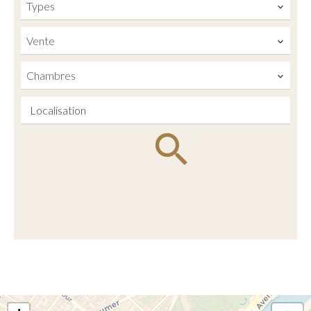
Types
Vente
Chambres
Localisation