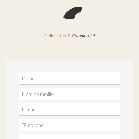
Celine DENIS
Commercial