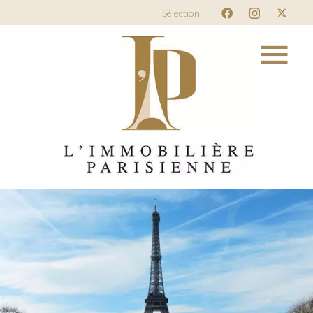
Sélection