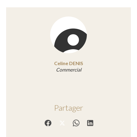
Celine DENIS
Commercial
Partager