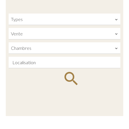
Types
Vente
Chambres
Localisation