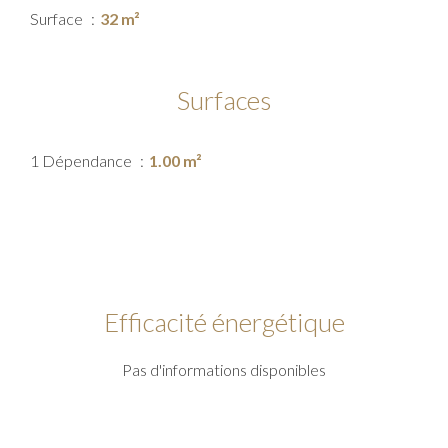
Surface
32 m²
Surfaces
1 Dépendance
1.00 m²
Efficacité énergétique
Pas d'informations disponibles