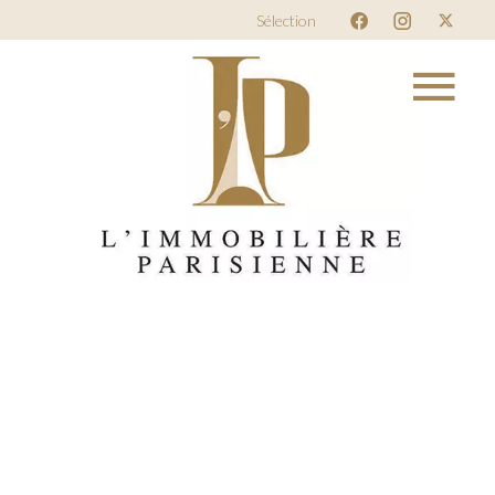
Sélection