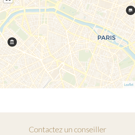
Leaflet
Contactez un conseiller