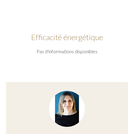
Efficacité énergétique
Pas d'informations disponibles