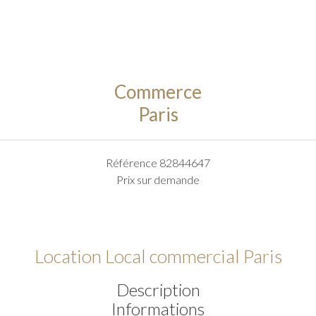
Commerce
Paris
Référence
82844647
Prix sur demande
Location Local commercial Paris
Description
Informations