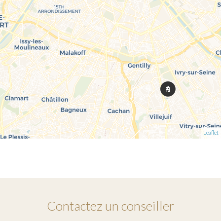
Leaflet
Contactez un conseiller