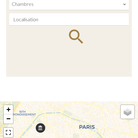
Chambres
Localisation
+
−