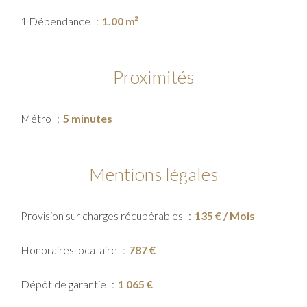
1 Dépendance
1.00 m²
Proximités
Métro
5 minutes
Mentions légales
Provision sur charges récupérables
135 € / Mois
Honoraires locataire
787 €
Dépôt de garantie
1 065 €