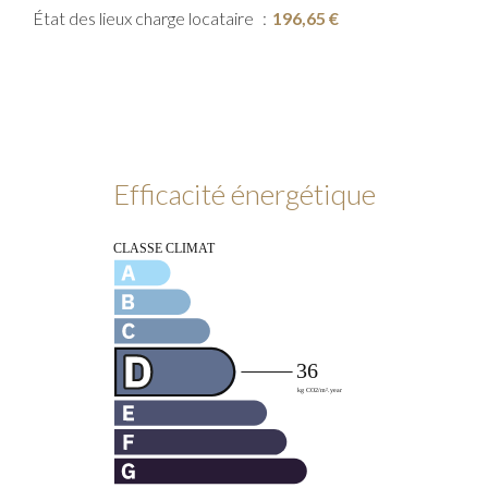
État des lieux charge locataire
196,65 €
Efficacité énergétique