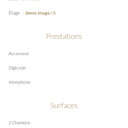
Étage
3ème étage / 5
Prestations
Ascenseur
Digicode
Interphone
Surfaces
2 Chambre