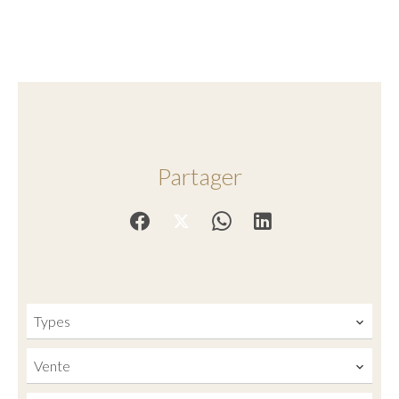
Partager
Types
Vente