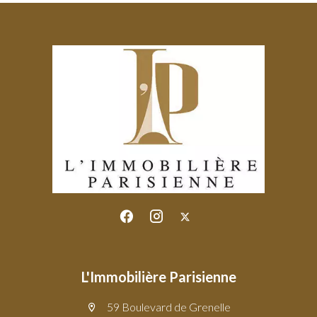
L'Immobilière Parisienne
59 Boulevard de Grenelle