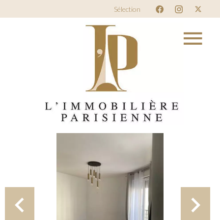
Sélection