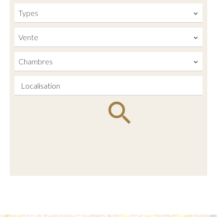
Types
Vente
Chambres
Localisation