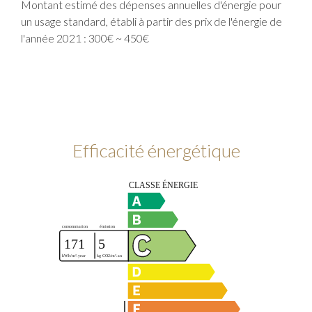
Montant estimé des dépenses annuelles d'énergie pour
un usage standard, établi à partir des prix de l'énergie de
l'année 2021 : 300€ ~ 450€
Efficacité énergétique