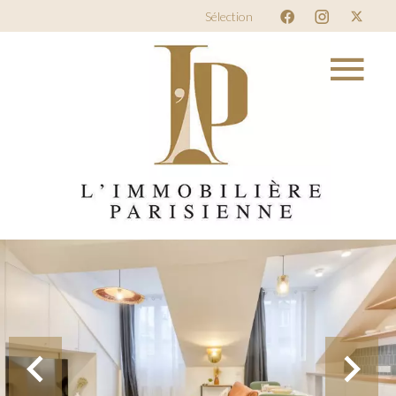
Sélection