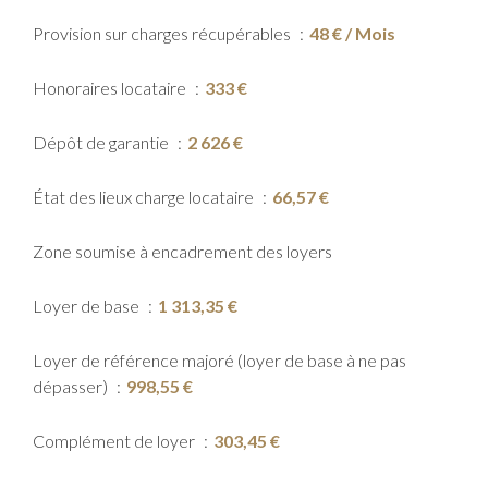
Provision sur charges récupérables
48 € / Mois
Honoraires locataire
333 €
Dépôt de garantie
2 626 €
État des lieux charge locataire
66,57 €
Zone soumise à encadrement des loyers
Loyer de base
1 313,35 €
Loyer de référence majoré (loyer de base à ne pas
dépasser)
998,55 €
Complément de loyer
303,45 €