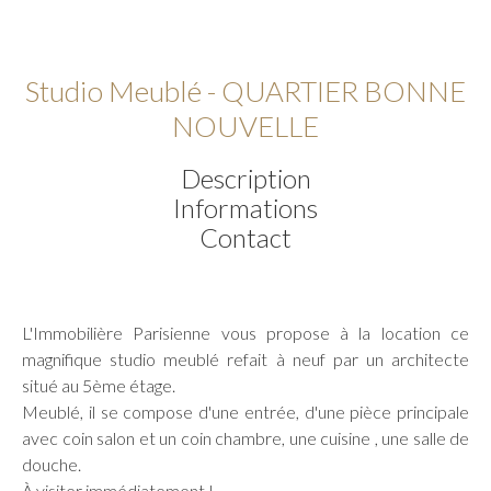
Studio Meublé - QUARTIER BONNE
NOUVELLE
Description
Informations
Contact
L'Immobilière Parisienne vous propose à la location ce
magnifique studio meublé refait à neuf par un architecte
situé au 5ème étage.
Meublé, il se compose d'une entrée, d'une pièce principale
avec coin salon et un coin chambre, une cuisine , une salle de
douche.
À visiter immédiatement !