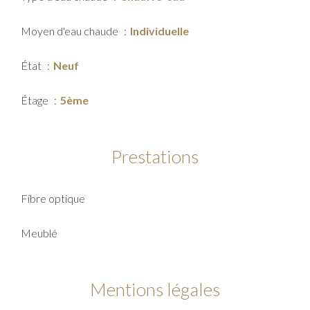
Moyen d'eau chaude
Individuelle
État
Neuf
Étage
5ème
Prestations
Fibre optique
Meublé
Mentions légales