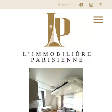
Sélection