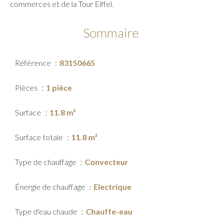
commerces et de la Tour Eiffel.
Sommaire
Référence
83150665
Pièces
1 pièce
Surface
11.8 m²
Surface totale
11.8 m²
Type de chauffage
Convecteur
Énergie de chauffage
Electrique
Type d'eau chaude
Chauffe-eau