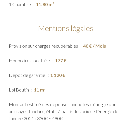
1 Chambre
11.80 m²
Mentions légales
Provision sur charges récupérables
40 € / Mois
Honoraires locataire
177 €
Dépôt de garantie
1 120 €
Loi Boutin
11 m²
Montant estimé des dépenses annuelles d'énergie pour
un usage standard, établi à partir des prix de l'énergie de
l'année 2021 : 330€ ~ 490€