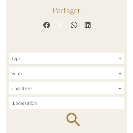
Partager
Types
Vente
Chambres
Localisation