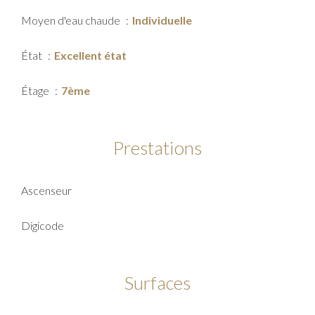
Moyen d'eau chaude
Individuelle
État
Excellent état
Étage
7ème
Prestations
Ascenseur
Digicode
Surfaces