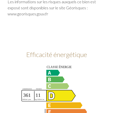
Les informations sur les risques auxquels ce bien est
exposé sont disponibles sur le site Géorisques :
www.georisques.gouv.fr
Efficacité énergétique