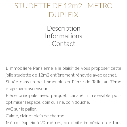
STUDETTE DE 12m2 - METRO
DUPLEIX
Description
Informations
Contact
L'Immobilière Parisienne a le plaisir de vous proposer cette
jolie studette de 12m2 entièrement rénovée avec cachet.
Située dans un bel Immeuble en Pierre de Taille, au 7ème
étage avec ascenseur.
Pièce principale avec parquet, canapé, lit relevable pour
optimiser l'espace, coin cuisine, coin douche.
WC sur le palier.
Calme, clair et plein de charme.
Métro Dupleix à 20 mètres, proximité immédiate de tous