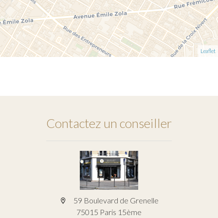
Leaflet
Contactez un conseiller
59 Boulevard de Grenelle
75015 Paris 15ème