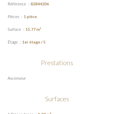
Référence
82844206
Pièces
1 pièce
Surface
15.77 m²
Étage
1er étage / 5
Prestations
Ascenseur
Surfaces