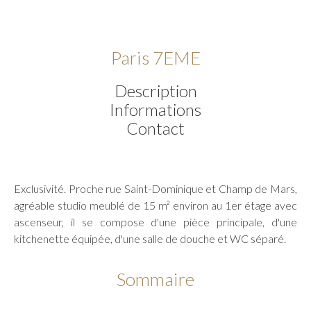
Paris 7EME
Description
Informations
Contact
Exclusivité. Proche rue Saint-Dominique et Champ de Mars,
agréable studio meublé de 15 m² environ au 1er étage avec
ascenseur, il se compose d'une pièce principale, d'une
kitchenette équipée, d'une salle de douche et WC séparé.
Sommaire