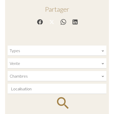
Partager
Types
Vente
Chambres
Localisation