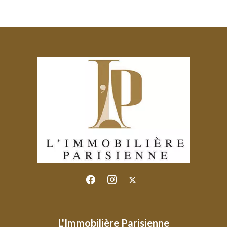
L'Immobilière Parisienne