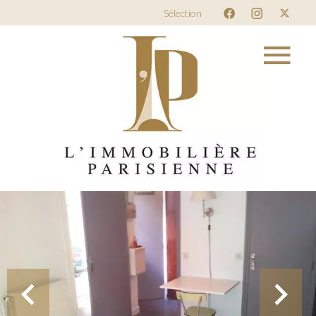
Sélection