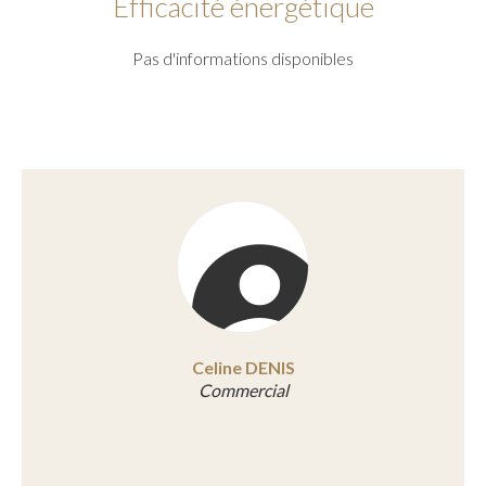
Efficacité énergétique
Pas d'informations disponibles
Celine DENIS
Commercial