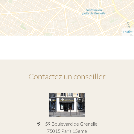
Leaflet
Contactez un conseiller
59 Boulevard de Grenelle
75015 Paris 15ème