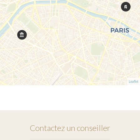
Leaflet
Contactez un conseiller