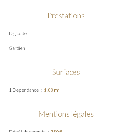
Prestations
Digicode
Gardien
Surfaces
1 Dépendance
1.00 m²
Mentions légales
Dépôt de garantie
750 €