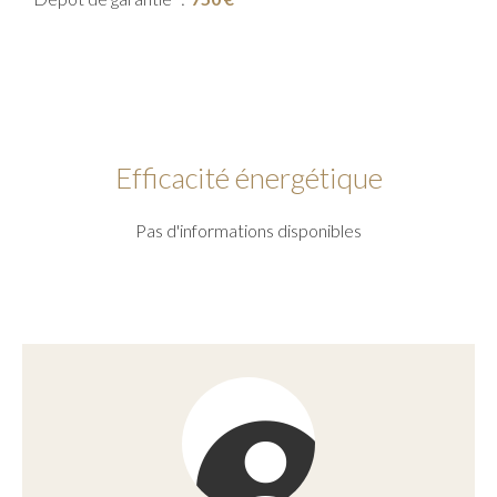
Efficacité énergétique
Pas d'informations disponibles