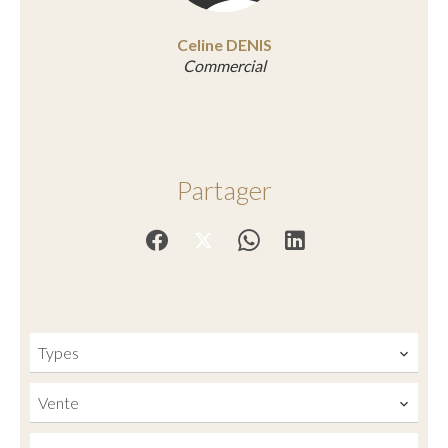
Celine DENIS
Commercial
Partager
Types
Vente