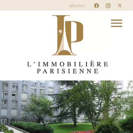
Sélection