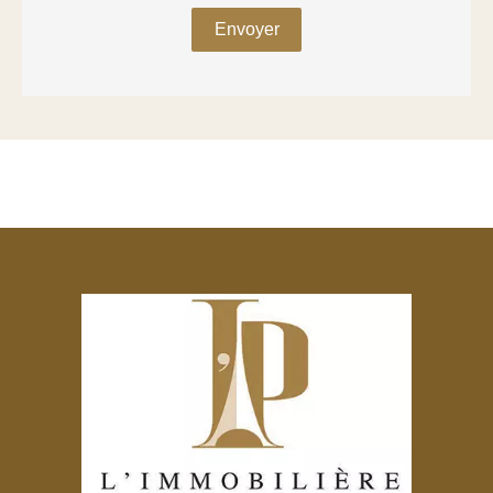
Envoyer