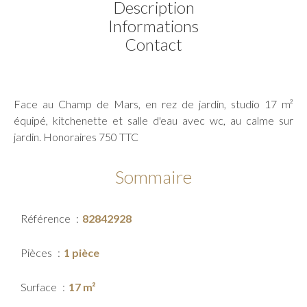
Description
Informations
Contact
Face au Champ de Mars, en rez de jardin, studio 17 m²
équipé, kitchenette et salle d'eau avec wc, au calme sur
jardin. Honoraires 750 TTC
Sommaire
Référence
82842928
Pièces
1 pièce
Surface
17 m²