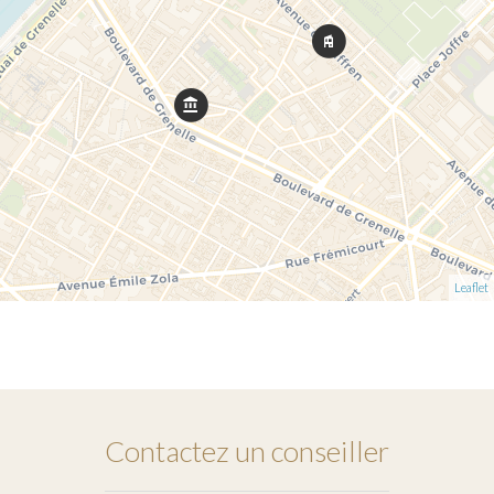
Leaflet
Contactez un conseiller