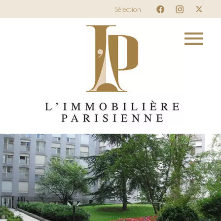
Sélection