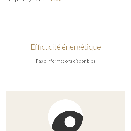
Efficacité énergétique
Pas d'informations disponibles