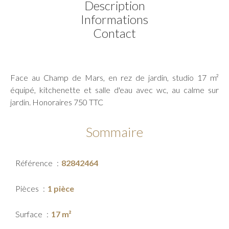
Description
Informations
Contact
Face au Champ de Mars, en rez de jardin, studio 17 m²
équipé, kitchenette et salle d'eau avec wc, au calme sur
jardin. Honoraires 750 TTC
Sommaire
Référence
82842464
Pièces
1 pièce
Surface
17 m²