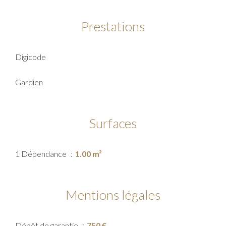
Prestations
Digicode
Gardien
Surfaces
1 Dépendance
1.00 m²
Mentions légales
Dépôt de garantie
750 €