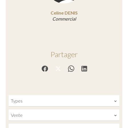
Celine DENIS
Commercial
Partager
Types
Vente