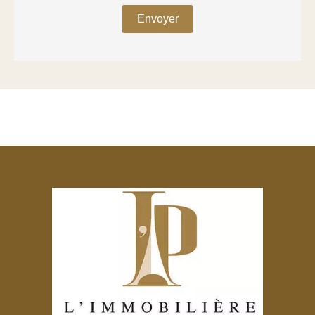
Envoyer