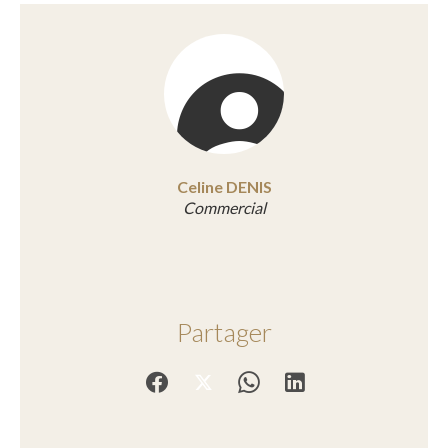
Celine DENIS
Commercial
Partager