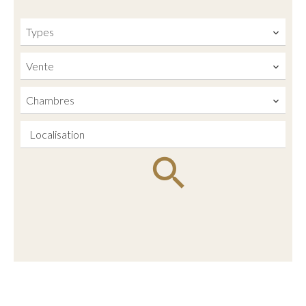
Types
Vente
Chambres
Localisation