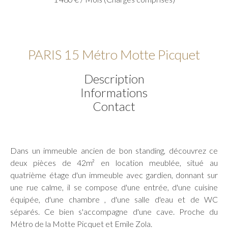
PARIS 15 Métro Motte Picquet
Description
Informations
Contact
Dans un immeuble ancien de bon standing, découvrez ce
deux pièces de 42m² en location meublée, situé au
quatrième étage d'un immeuble avec gardien, donnant sur
une rue calme, il se compose d'une entrée, d'une cuisine
équipée, d'une chambre , d'une salle d'eau et de WC
séparés. Ce bien s'accompagne d'une cave. Proche du
Métro de la Motte Picquet et Emile Zola.