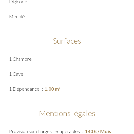
Digicode
Meublé
Surfaces
1 Chambre
1 Cave
1 Dépendance
1.00 m²
Mentions légales
Provision sur charges récupérables
140 € / Mois