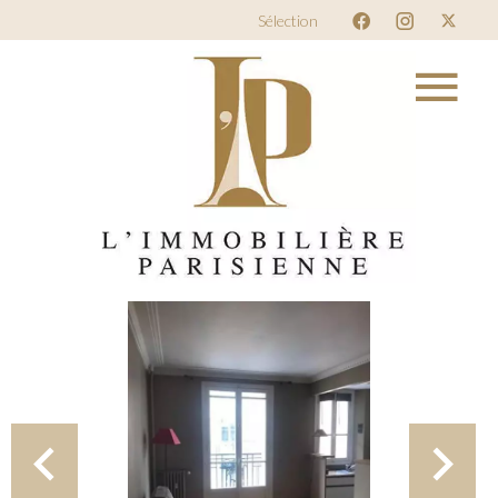
Sélection