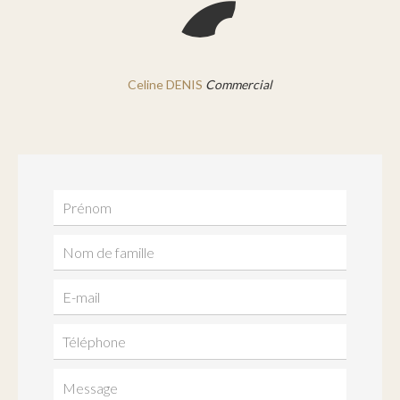
Celine DENIS
Commercial