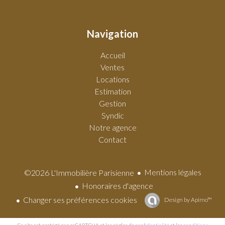
Navigation
Accueil
Ventes
Locations
Estimation
Gestion
Syndic
Notre agence
Contact
Mentions légales
©2026 L'Immobilière Parisienne
Honoraires d'agence
Changer ses préférences cookies
Design by
Apimo™