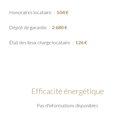
Honoraires locataire
504 €
Dépôt de garantie
2 680 €
État des lieux charge locataire
126 €
Efficacité énergétique
Pas d'informations disponibles