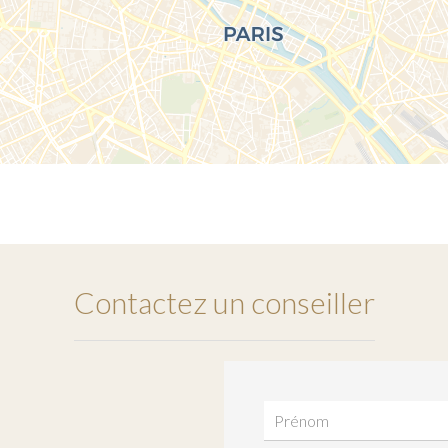
Contactez un conseiller