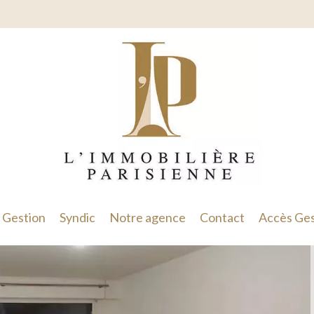
Gestion
Syndic
Notre agence
Contact
Accès Ges