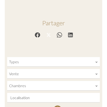
Partager
Types
Vente
Chambres
Localisation