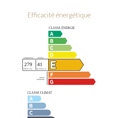
Efficacité énergétique