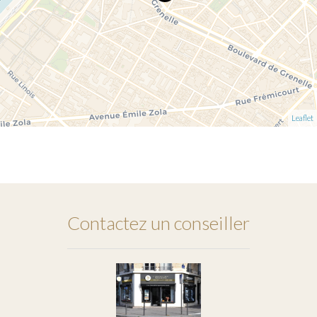
Leaflet
Contactez un conseiller