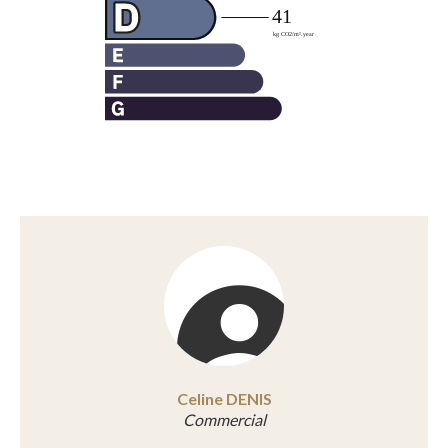
Celine DENIS
Commercial