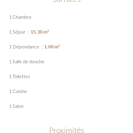
1 Chambre
1 Séjour
15.30 m²
1 Dépendance
1.00 m²
1 Salle de douche
1 Toilettes
1 Cuisine
1 Salon
Proximités