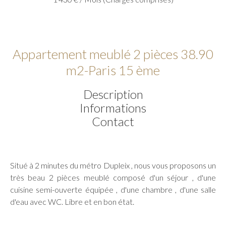
Appartement meublé 2 pièces 38.90
m2-Paris 15 ème
Description
Informations
Contact
Situé à 2 minutes du métro Dupleix , nous vous proposons un
très beau 2 pièces meublé composé d'un séjour , d'une
cuisine semi-ouverte équipée , d'une chambre , d'une salle
d'eau avec WC. Libre et en bon état.