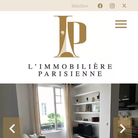
Sélection