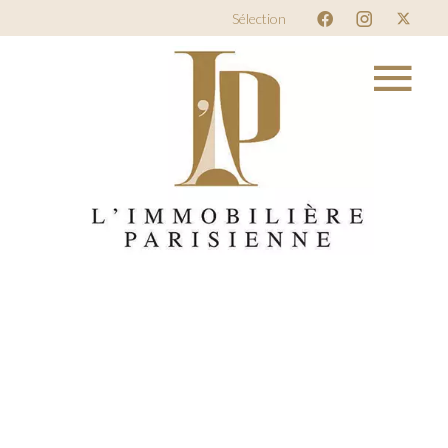
Sélection