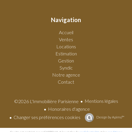
Navigation
Accueil
Ventes
Locations
Estimation
Gestion
Syndic
Notre agence
Contact
Mentions légales
©2026 L'Immobilière Parisienne
Honoraires d'agence
Changer ses préférences cookies
Design by
Apimo™