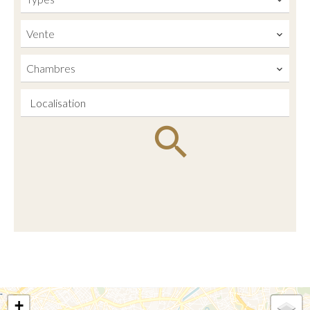
Vente
Chambres
Localisation
+