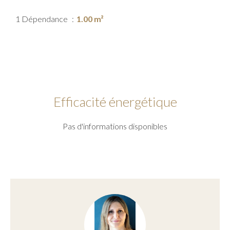
1 Dépendance
1.00 m²
Efficacité énergétique
Pas d'informations disponibles