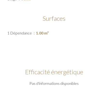
Surfaces
1 Dépendance
1.00 m²
Efficacité énergétique
Pas d'informations disponibles