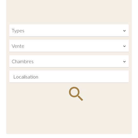
Types
Vente
Chambres
Localisation