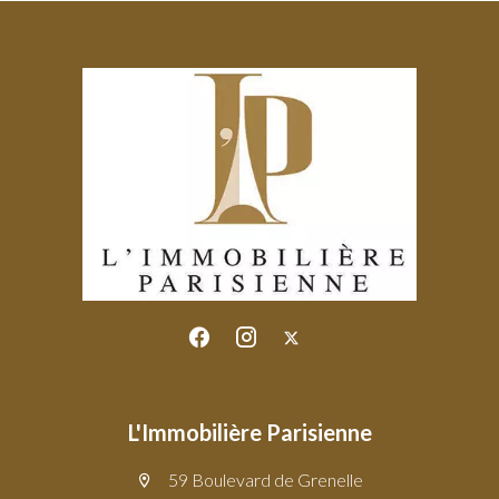
L'Immobilière Parisienne
59 Boulevard de Grenelle