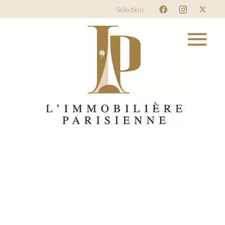
Sélection