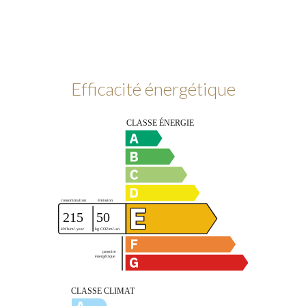
Efficacité énergétique