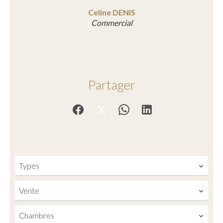
Celine DENIS
Commercial
Partager
Types
Vente
Chambres