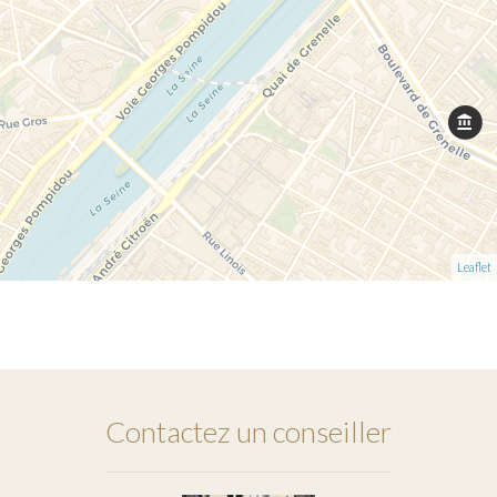
Leaflet
Contactez un conseiller