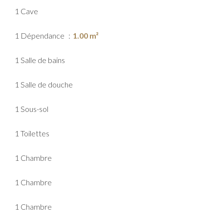
1 Cave
1 Dépendance
1.00 m²
1 Salle de bains
1 Salle de douche
1 Sous-sol
1 Toilettes
1 Chambre
1 Chambre
1 Chambre