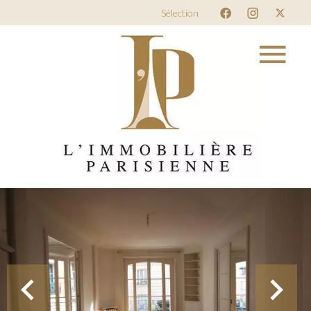
Sélection