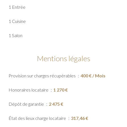
1 Entrée
1 Cuisine
1 Salon
Mentions légales
Provision sur charges récupérables
400 € / Mois
Honoraires locataire
1 270 €
Dépôt de garantie
2 475 €
État des lieux charge locataire
317,46 €