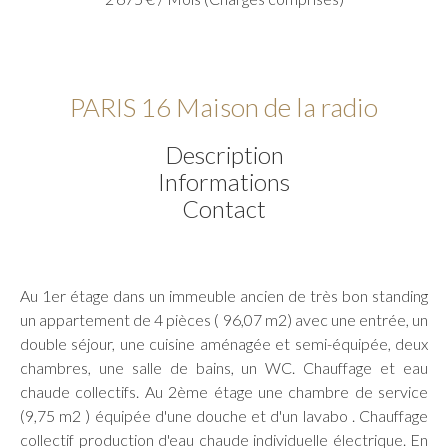
PARIS 16 Maison de la radio
Description
Informations
Contact
Au 1er étage dans un immeuble ancien de très bon standing
un appartement de 4 pièces ( 96,07 m2) avec une entrée, un
double séjour, une cuisine aménagée et semi-équipée, deux
chambres, une salle de bains, un WC. Chauffage et eau
chaude collectifs. Au 2ème étage une chambre de service
(9,75 m2 ) équipée d'une douche et d'un lavabo . Chauffage
collectif production d'eau chaude individuelle électrique. En