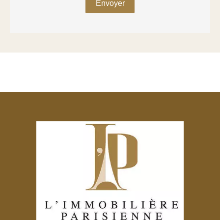
Envoyer