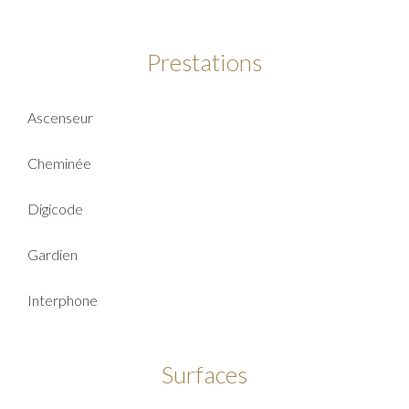
Prestations
Ascenseur
Cheminée
Digicode
Gardien
Interphone
Surfaces