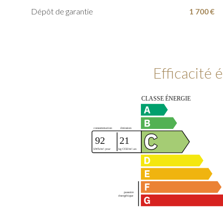
Dépôt de garantie
1 700 €
Efficacité