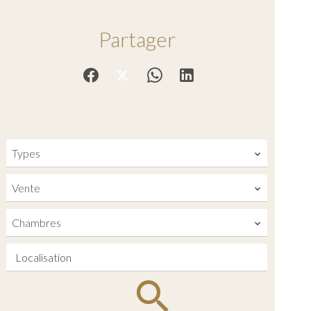
Partager
Types
Vente
Chambres
Localisation