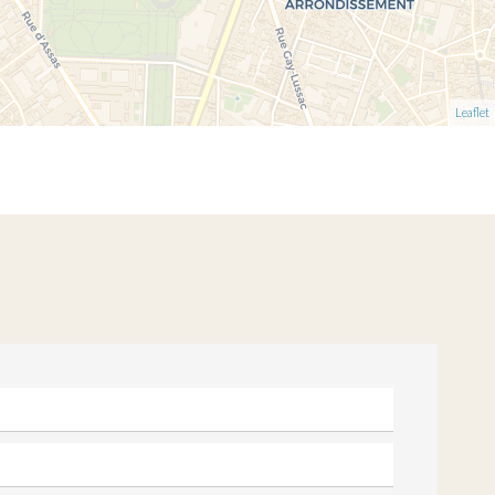
Leaflet