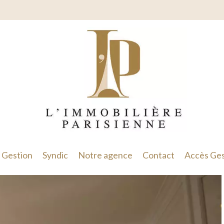
Gestion
Syndic
Notre agence
Contact
Accès Ges