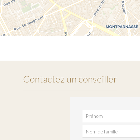
Contactez un conseiller