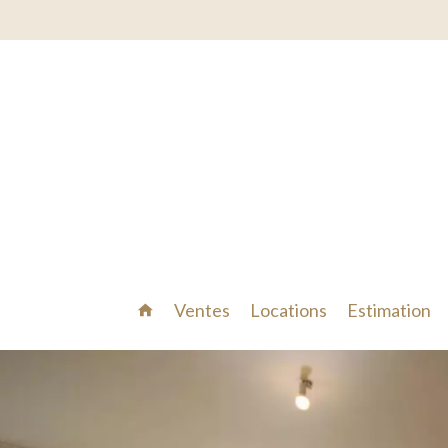
Ventes
Locations
Estimation