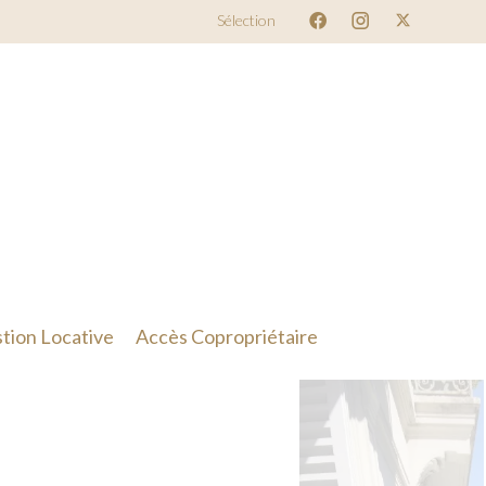
Sélection
tion Locative
Accès Copropriétaire