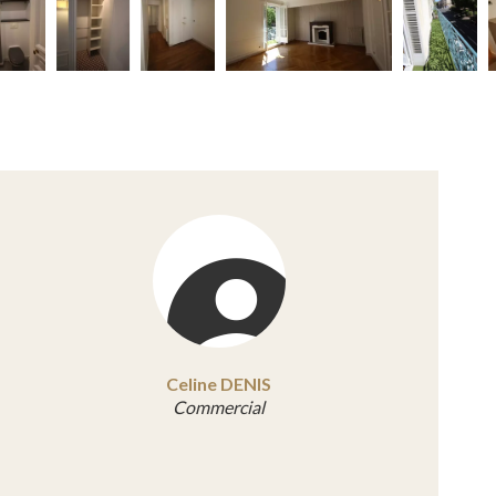
Celine DENIS
Commercial