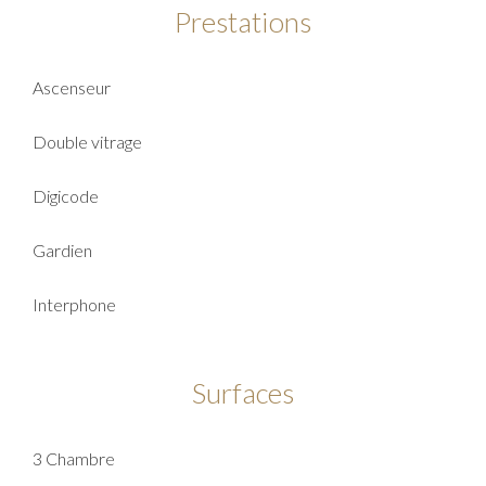
Prestations
Ascenseur
Double vitrage
Digicode
Gardien
Interphone
Surfaces
3 Chambre