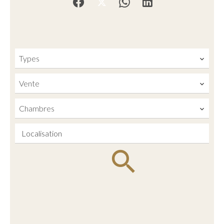
Types
Vente
Chambres
Localisation