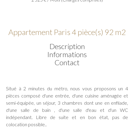
Appartement Paris 4 pièce(s) 92 m2
Description
Informations
Contact
Situé à 2 minutes du métro, nous vous proposons un 4
pièces composé d'une entrée, d'une cuisine aménagée et
semi-équipée, un séjour, 3 chambres dont une en enfilade,
d'une salle de bain , d'une salle d'eau et d'un WC
indépendant. Libre de suite et en bon état, pas de
colocation possible..