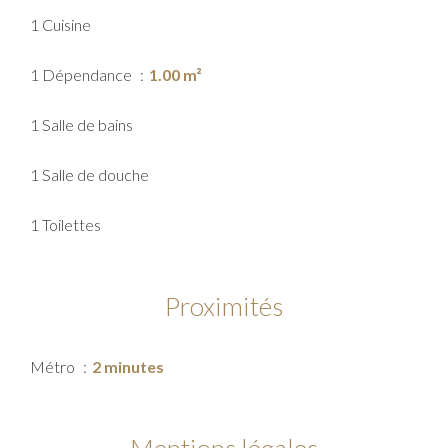
1 Cuisine
1 Dépendance
1.00 m²
1 Salle de bains
1 Salle de douche
1 Toilettes
Proximités
Métro
2 minutes