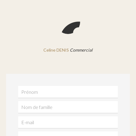
Celine DENIS
Commercial