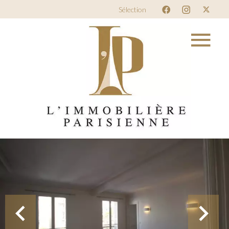
Sélection