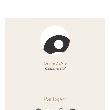
Celine DENIS
Commercial
Partager