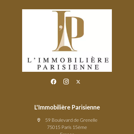
L'Immobilière Parisienne
59 Boulevard de Grenelle
75015 Paris 15ème