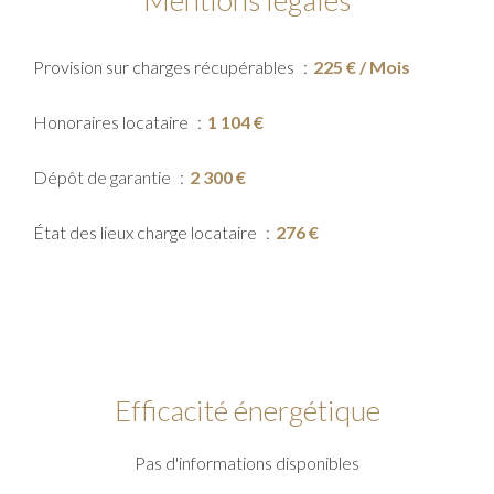
Mentions légales
Provision sur charges récupérables
225 € / Mois
Honoraires locataire
1 104 €
Dépôt de garantie
2 300 €
État des lieux charge locataire
276 €
Efficacité énergétique
Pas d'informations disponibles