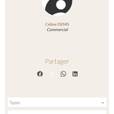
Celine DENIS
Commercial
Partager
Types