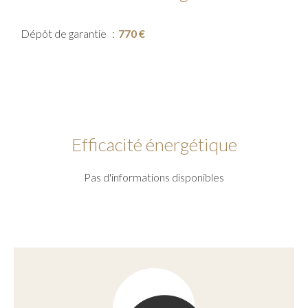
Dépôt de garantie
770 €
Efficacité énergétique
Pas d'informations disponibles