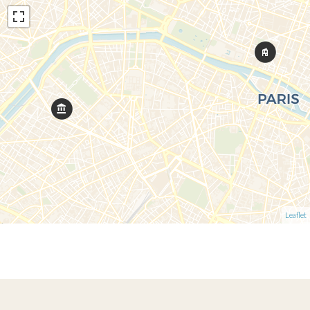
Leaflet