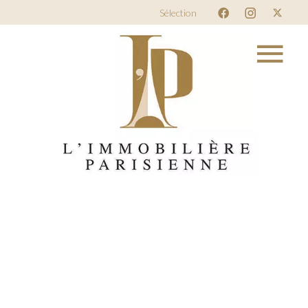
Sélection