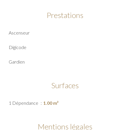
Prestations
Ascenseur
Digicode
Gardien
Surfaces
1 Dépendance
1.00 m²
Mentions légales