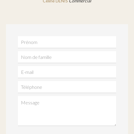
Celine DENIS
Commercial