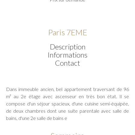
Paris 7EME
Description
Informations
Contact
Dans immeuble ancien, bel appartement traversant de 96
m² au 2e étage avec ascenseur en très bon état. Il se
compose d'un séjour spacieux, d'une cuisine semi-équipée,
de deux chambres dont une suite parentale avec salle de
bains, d'une 2e salle de bains e