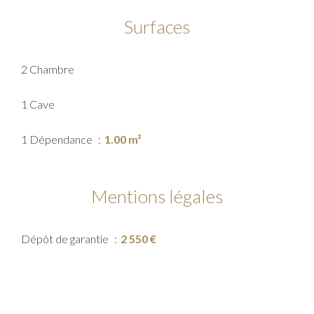
Surfaces
2 Chambre
1 Cave
1 Dépendance
1.00 m²
Mentions légales
Dépôt de garantie
2 550 €