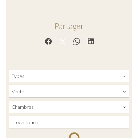
Partager
Types
Vente
Chambres
Localisation