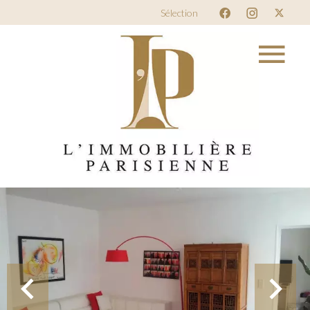
Sélection