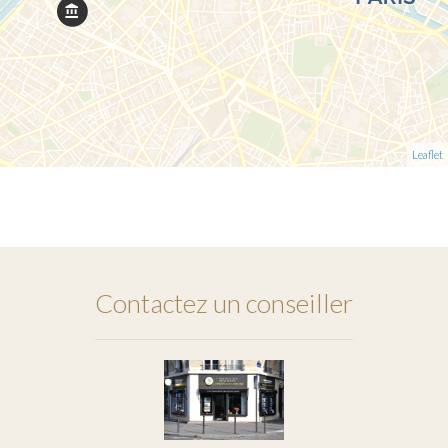
Leaflet
Contactez un conseiller