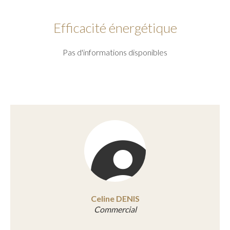
Efficacité énergétique
Pas d'informations disponibles
Celine DENIS
Commercial