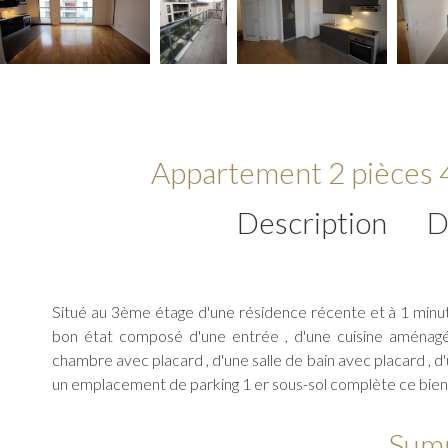
Appartement 2 pièces 
Description
D
Situé au 3ème étage d'une résidence récente et à 1 min
bon état composé d'une entrée , d'une cuisine aménagé
chambre avec placard , d'une salle de bain avec placard ,
un emplacement de parking 1 er sous-sol complète ce bien. 
Sum