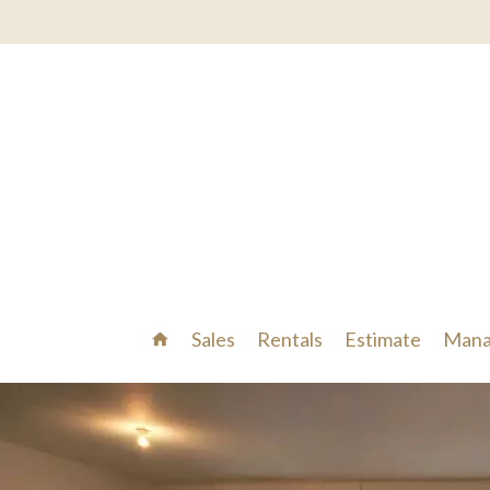
Sales
Rentals
Estimate
Mana