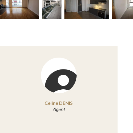
Celine DENIS
Agent