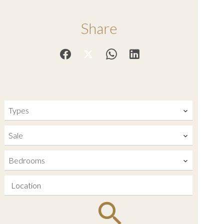
Share
Types
Sale
Bedrooms
Location