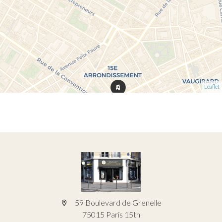
Leaflet
59 Boulevard de Grenelle
75015 Paris 15th