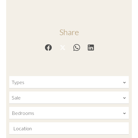
Share
Types
Sale
Bedrooms
Location