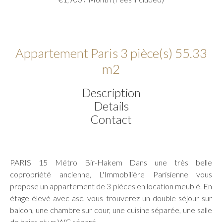
Appartement Paris 3 pièce(s) 55.33
m2
Description
Details
Contact
PARIS 15 Métro Bir-Hakem Dans une très belle
copropriété ancienne, L'Immobilière Parisienne vous
propose un appartement de 3 pièces en location meublé. En
étage élevé avec asc, vous trouverez un double séjour sur
balcon, une chambre sur cour, une cuisine séparée, une salle
de bains et un WC séparé.