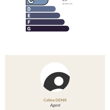
Celine DENIS
Agent