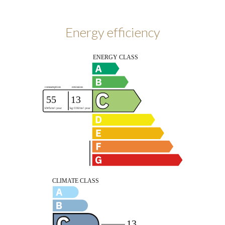
Energy efficiency