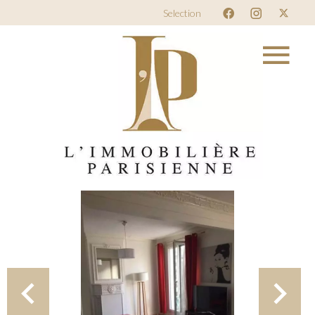
Selection