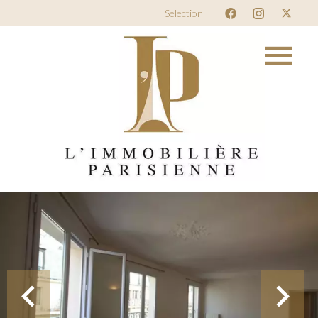
Selection