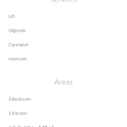
Lift
Digicode
Caretaker
Intercom
Areas
3 Bedroom
1 Kitchen