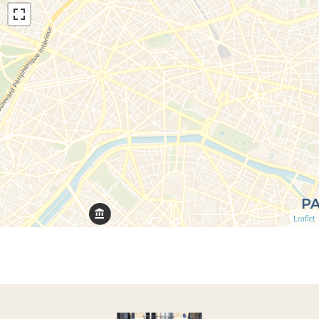
Leaflet