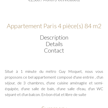
Appartement Paris 4 pièce(s) 84 m2
Description
Details
Contact
Situé à 1 minute du métro Guy Moquet, nous vous
proposons ce bel appartement composé d'une entrée , d'un
séjour, de 3 chambres, d'une cuisine aménagée et semi-
équipée, d'une salle de bain, d'une salle d'eau, d'un WC
séparé et d'un balcon. En bon état et libre de suite