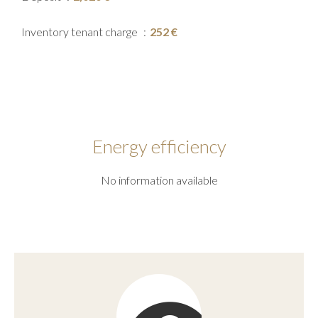
Inventory tenant charge
252 €
Energy efficiency
No information available