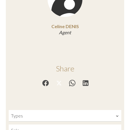
Celine DENIS
Agent
Share
Types