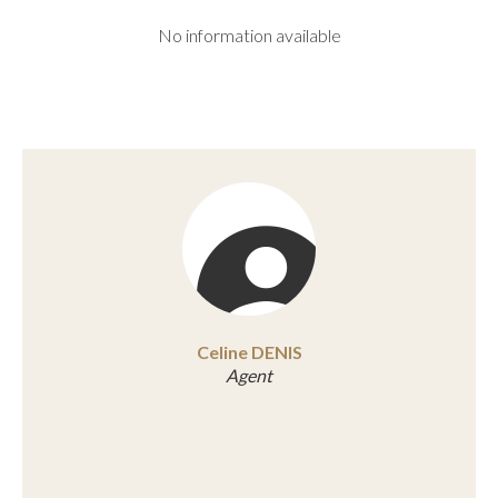
No information available
Celine DENIS
Agent