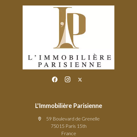
L'Immobilière Parisienne
59 Boulevard de Grenelle
75015 Paris 15th
France