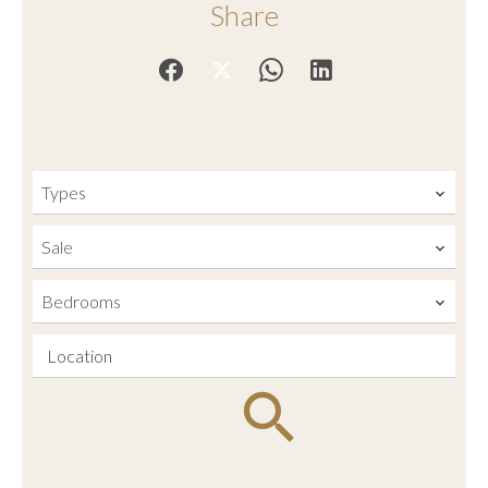
Share
Types
Sale
Bedrooms
Location