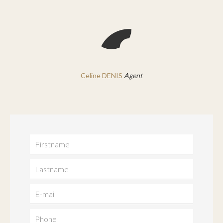
Celine DENIS
Agent