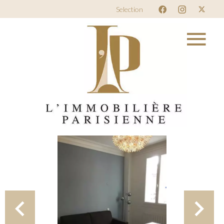
Selection