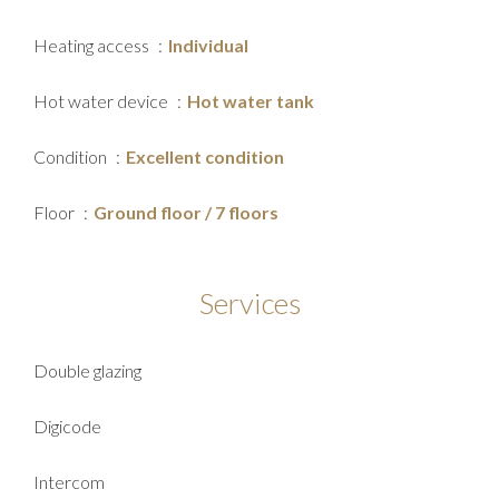
Heating access
Individual
Hot water device
Hot water tank
Condition
Excellent condition
Floor
Ground floor / 7 floors
Services
Double glazing
Digicode
Intercom