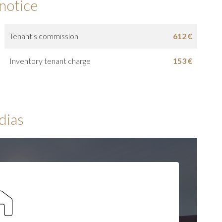
 notice
Tenant's commission
612 €
Inventory tenant charge
153 €
dias