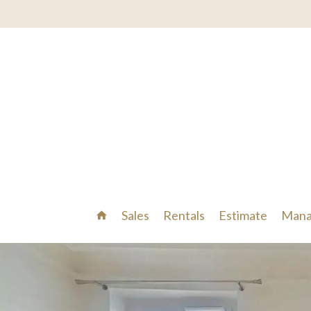
Sales
Rentals
Estimate
Mana