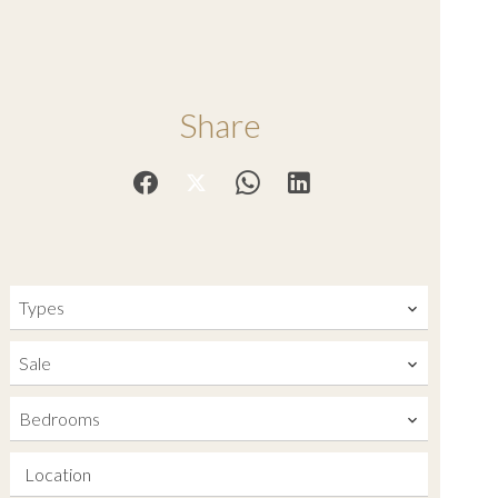
Share
Types
Sale
Bedrooms
Location