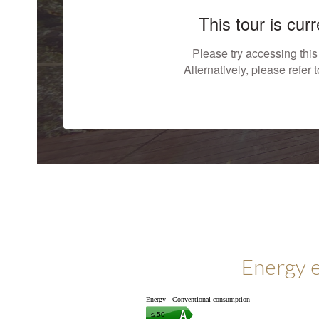
Energy e