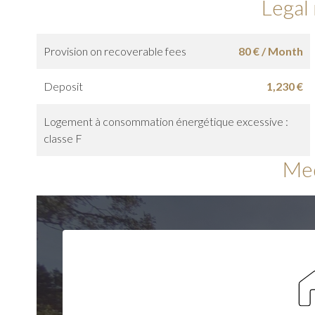
Legal
Provision on recoverable fees
80 € / Month
Deposit
1,230 €
Logement à consommation énergétique excessive :
classe F
Me